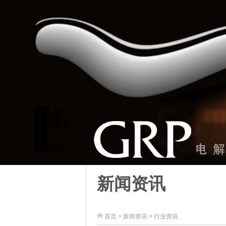
新闻资讯
首页
>
新闻资讯
>
行业资讯