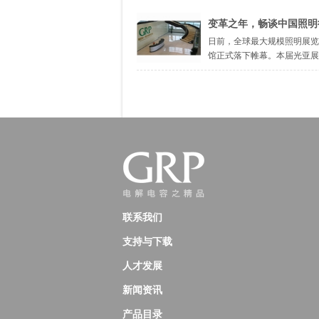
变革之年，畅谈中国照明行业发展
日前，全球最大规模照明展览
馆正式落下帷幕。本届光亚展吸引
联系我们
支持与下载
人才发展
新闻资讯
产品目录