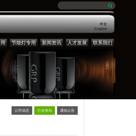
专用
节能灯专用
新闻资讯
人才发展
联系我们
公司动态
行业资讯
通知公告