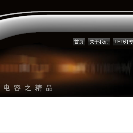
首页
关于我们
LED灯