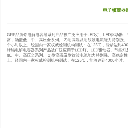
电子镇流器
GRP品牌铝电解电容器系列产品被广泛应用于LED灯、LED驱动器
富，涵盖低、中、高压全系列。 2)耐高温及耐纹波电流能力特别强、高
个小时以上。经国内一家权威检测机构测试：在125℃，能够达到400
牌铝电解电容器系列产品被广泛应用于LED灯、LED驱动器、节能
低、中、高压全系列。 2)耐高温及耐纹波电流能力特别强、高稳定性，
上。经国内一家权威检测机构测试：在125℃，能够达到4000小时。