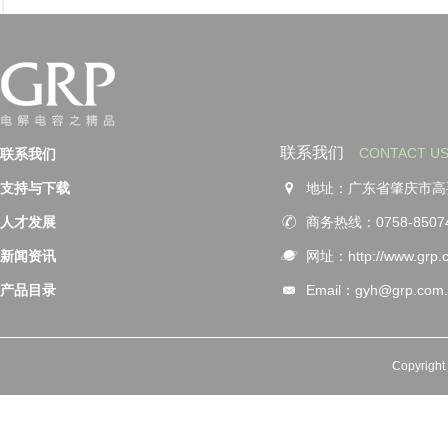
联系我们
CONTACT U
联系我们
支持与下载
地址：广东省肇庆市高
人才发展
商务热线：0758-850748
新闻资讯
网址：http://www.grp.c
产品目录
Email：gyh@grp.com.
Copyrig